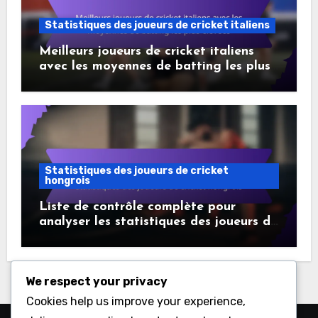
Statistiques des joueurs de cricket italiens
Meilleurs joueurs de cricket italiens
avec les moyennes de batting les plus
élevées
Statistiques des joueurs de cricket
hongrois
Liste de contrôle complète pour
analyser les statistiques des joueurs de
cricket hongrois
We respect your privacy
Cookies help us improve your experience,