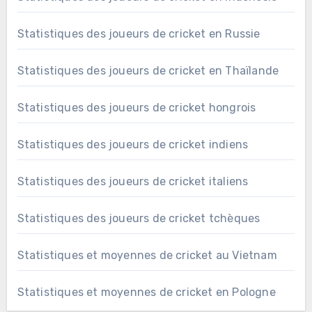
Statistiques des joueurs de cricket en Russie
Statistiques des joueurs de cricket en Thaïlande
Statistiques des joueurs de cricket hongrois
Statistiques des joueurs de cricket indiens
Statistiques des joueurs de cricket italiens
Statistiques des joueurs de cricket tchèques
Statistiques et moyennes de cricket au Vietnam
Statistiques et moyennes de cricket en Pologne