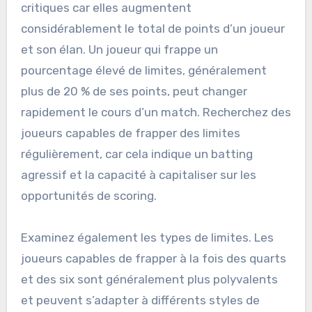
critiques car elles augmentent
considérablement le total de points d’un joueur
et son élan. Un joueur qui frappe un
pourcentage élevé de limites, généralement
plus de 20 % de ses points, peut changer
rapidement le cours d’un match. Recherchez des
joueurs capables de frapper des limites
régulièrement, car cela indique un batting
agressif et la capacité à capitaliser sur les
opportunités de scoring.
Examinez également les types de limites. Les
joueurs capables de frapper à la fois des quarts
et des six sont généralement plus polyvalents
et peuvent s’adapter à différents styles de