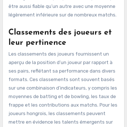
être aussi fiable qu’un autre avec une moyenne
légèrement inférieure sur de nombreux matchs.
Classements des joueurs et
leur pertinence
Les classements des joueurs fournissent un
aperçu de la position d’un joueur par rapport à
ses pairs, reflétant sa performance dans divers
formats. Ces classements sont souvent basés
sur une combinaison d’indicateurs, y compris les
moyennes de batting et de bowling, les taux de
frappe et les contributions aux matchs. Pour les
joueurs hongrois, les classements peuvent
mettre en évidence les talents émergents sur