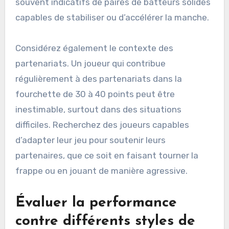
souvent indicatifs de paires de batteurs solides
capables de stabiliser ou d’accélérer la manche.
Considérez également le contexte des
partenariats. Un joueur qui contribue
régulièrement à des partenariats dans la
fourchette de 30 à 40 points peut être
inestimable, surtout dans des situations
difficiles. Recherchez des joueurs capables
d’adapter leur jeu pour soutenir leurs
partenaires, que ce soit en faisant tourner la
frappe ou en jouant de manière agressive.
Évaluer la performance
contre différents styles de