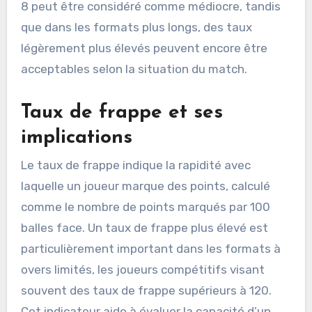
8 peut être considéré comme médiocre, tandis
que dans les formats plus longs, des taux
légèrement plus élevés peuvent encore être
acceptables selon la situation du match.
Taux de frappe et ses
implications
Le taux de frappe indique la rapidité avec
laquelle un joueur marque des points, calculé
comme le nombre de points marqués par 100
balles face. Un taux de frappe plus élevé est
particulièrement important dans les formats à
overs limités, les joueurs compétitifs visant
souvent des taux de frappe supérieurs à 120.
Cet indicateur aide à évaluer la capacité d’un