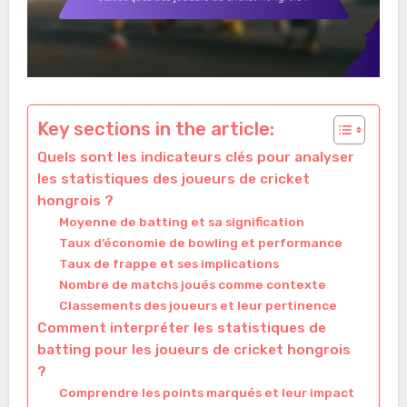
Key sections in the article:
Quels sont les indicateurs clés pour analyser
les statistiques des joueurs de cricket
hongrois ?
Moyenne de batting et sa signification
Taux d’économie de bowling et performance
Taux de frappe et ses implications
Nombre de matchs joués comme contexte
Classements des joueurs et leur pertinence
Comment interpréter les statistiques de
batting pour les joueurs de cricket hongrois
?
Comprendre les points marqués et leur impact