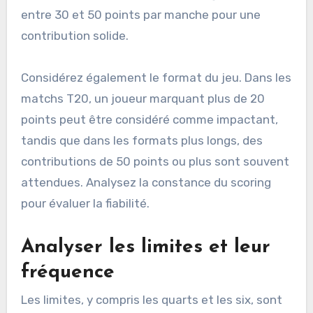
entre 30 et 50 points par manche pour une
contribution solide.
Considérez également le format du jeu. Dans les
matchs T20, un joueur marquant plus de 20
points peut être considéré comme impactant,
tandis que dans les formats plus longs, des
contributions de 50 points ou plus sont souvent
attendues. Analysez la constance du scoring
pour évaluer la fiabilité.
Analyser les limites et leur
fréquence
Les limites, y compris les quarts et les six, sont