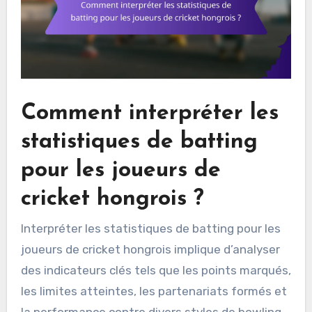
Comment interpréter les
statistiques de batting
pour les joueurs de
cricket hongrois ?
Interpréter les statistiques de batting pour les
joueurs de cricket hongrois implique d’analyser
des indicateurs clés tels que les points marqués,
les limites atteintes, les partenariats formés et