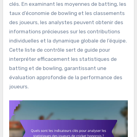
clés. En examinant les moyennes de batting, les
taux d’économie de bowling et les classements
des joueurs, les analystes peuvent obtenir des
informations précieuses sur les contributions
individuelles et la dynamique globale de l’équipe.
Cette liste de contrôle sert de guide pour
interpréter efficacement les statistiques de
batting et de bowling, garantissant une
évaluation approfondie de la performance des
joueurs.