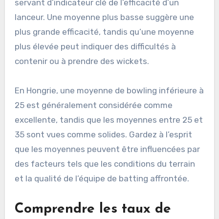
Analyser les moyennes de
bowling et leurs implications
Les moyennes de bowling représentent le
nombre de points concédés par wicket pris,
servant d’indicateur clé de l’efficacité d’un
lanceur. Une moyenne plus basse suggère une
plus grande efficacité, tandis qu’une moyenne
plus élevée peut indiquer des difficultés à
contenir ou à prendre des wickets.
En Hongrie, une moyenne de bowling inférieure à
25 est généralement considérée comme
excellente, tandis que les moyennes entre 25 et