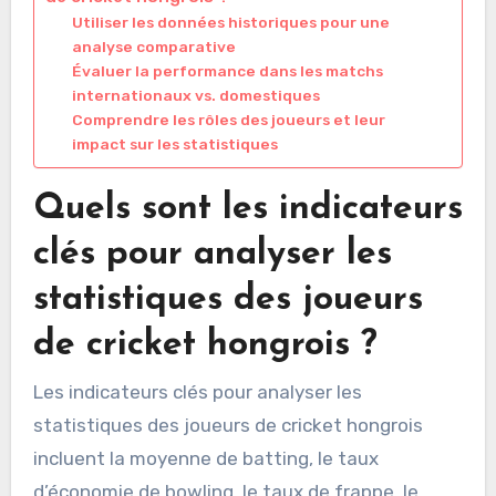
Utiliser les données historiques pour une
analyse comparative
Évaluer la performance dans les matchs
internationaux vs. domestiques
Comprendre les rôles des joueurs et leur
impact sur les statistiques
Quels sont les indicateurs
clés pour analyser les
statistiques des joueurs
de cricket hongrois ?
Les indicateurs clés pour analyser les
statistiques des joueurs de cricket hongrois
incluent la moyenne de batting, le taux
d’économie de bowling, le taux de frappe, le