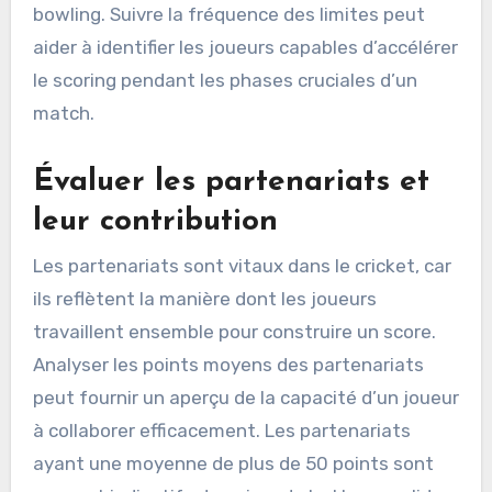
bowling. Suivre la fréquence des limites peut
aider à identifier les joueurs capables d’accélérer
le scoring pendant les phases cruciales d’un
match.
Évaluer les partenariats et
leur contribution
Les partenariats sont vitaux dans le cricket, car
ils reflètent la manière dont les joueurs
travaillent ensemble pour construire un score.
Analyser les points moyens des partenariats
peut fournir un aperçu de la capacité d’un joueur
à collaborer efficacement. Les partenariats
ayant une moyenne de plus de 50 points sont