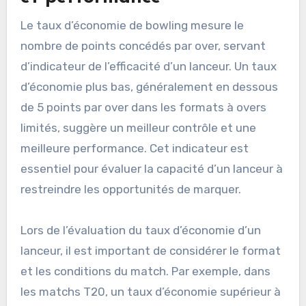
Le taux d’économie de bowling mesure le
nombre de points concédés par over, servant
d’indicateur de l’efficacité d’un lanceur. Un taux
d’économie plus bas, généralement en dessous
de 5 points par over dans les formats à overs
limités, suggère un meilleur contrôle et une
meilleure performance. Cet indicateur est
essentiel pour évaluer la capacité d’un lanceur à
restreindre les opportunités de marquer.
Lors de l’évaluation du taux d’économie d’un
lanceur, il est important de considérer le format
et les conditions du match. Par exemple, dans
les matchs T20, un taux d’économie supérieur à