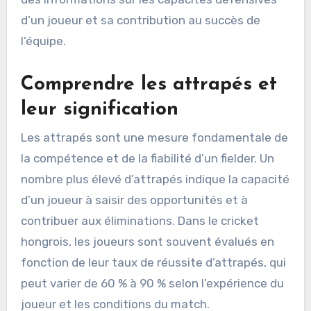
considérées ?
Lors de l’analyse des statistiques des joueurs de
cricket hongrois, les statistiques clés de fielding
incluent les attrapés, les run-outs et l’efficacité
globale en fielding. Ces indicateurs fournissent
des informations sur les capacités défensives
d’un joueur et sa contribution au succès de
l’équipe.
Comprendre les attrapés et
leur signification
Les attrapés sont une mesure fondamentale de
la compétence et de la fiabilité d’un fielder. Un
nombre plus élevé d’attrapés indique la capacité