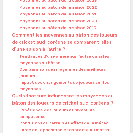
Moyennes au bâton de la saison 2023
Moyennes au bâton de la saison 2022
Moyennes au bâton de la saison 2021
Moyennes au bâton de la saison 2020
Moyennes au bâton de la saison 2019
Comment les moyennes au bâton des joueurs
de cricket sud-coréens se comparent-elles
d’une saison à l’autre ?
Tendances d’une année sur l’autre dans les
moyennes au bâton
Comparaison des moyennes des meilleurs
joueurs
Impact des changements de joueurs sur les
moyennes
Quels facteurs influencent les moyennes au
bâton des joueurs de cricket sud-coréens ?
Expérience des joueurs et niveau de
compétence
Conditions du terrain et effets de la météo
Force de l’opposition et contexte du match