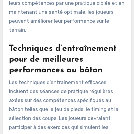
leurs compétences par une pratique ciblée et en
maintenant une santé optimale, les joueurs
peuvent améliorer leur performance sur le
terrain.
Techniques d’entraînement
pour de meilleures
performances au bâton
Les techniques d’entraînement efficaces
incluent des séances de pratique régulières
axées sur des compétences spécifiques au
bâton telles que le jeu de pieds, le timing et la
sélection des coups. Les joueurs devraient
participer à des exercices qui simulent les