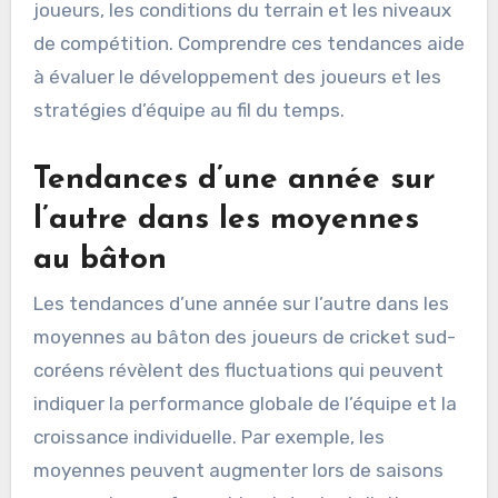
joueurs, les conditions du terrain et les niveaux
de compétition. Comprendre ces tendances aide
à évaluer le développement des joueurs et les
stratégies d’équipe au fil du temps.
Tendances d’une année sur
l’autre dans les moyennes
au bâton
Les tendances d’une année sur l’autre dans les
moyennes au bâton des joueurs de cricket sud-
coréens révèlent des fluctuations qui peuvent
indiquer la performance globale de l’équipe et la
croissance individuelle. Par exemple, les
moyennes peuvent augmenter lors de saisons