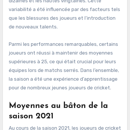
dizaines et les hautes vingtaines. Cette
variabilité a été influencée par des facteurs tels
que les blessures des joueurs et l’introduction
de nouveaux talents.
Parmi les performances remarquables, certains
joueurs ont réussi à maintenir des moyennes
supérieures à 25, ce qui était crucial pour leurs
équipes lors de matchs serrés. Dans l’ensemble,
la saison a été une expérience d’apprentissage
pour de nombreux jeunes joueurs de cricket.
Moyennes au bâton de la
saison 2021
Au cours de la saison 2021, les joueurs de cricket