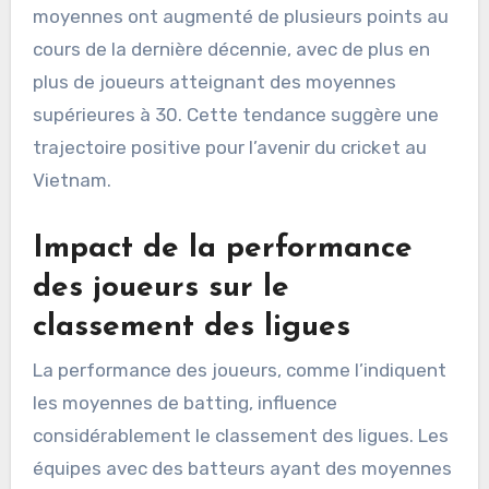
moyennes ont augmenté de plusieurs points au
cours de la dernière décennie, avec de plus en
plus de joueurs atteignant des moyennes
supérieures à 30. Cette tendance suggère une
trajectoire positive pour l’avenir du cricket au
Vietnam.
Impact de la performance
des joueurs sur le
classement des ligues
La performance des joueurs, comme l’indiquent
les moyennes de batting, influence
considérablement le classement des ligues. Les
équipes avec des batteurs ayant des moyennes