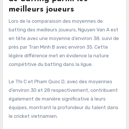
meilleurs joueurs
Lors de la comparaison des moyennes de
batting des meilleurs joueurs, Nguyen Van A est
en tête avec une moyenne d’environ 38, suivi de
près par Tran Minh B avec environ 35. Cette
légère différence met en évidence la nature
compétitive du batting dans la ligue.
Le Thi C et Pham Quoc D, avec des moyennes
d’environ 30 et 28 respectivement, contribuent
également de manière significative à leurs
équipes, montrant la profondeur du talent dans
le cricket vietnamien.