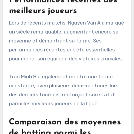
Performances récentes des
meilleurs joueurs
Lors de récents matchs, Nguyen Van A a marqué
un siècle remarquable, augmentant encore sa
moyenne et démontrant sa forme. Ses
performances récentes ont été essentielles
pour mener son équipe à des victoires cruciales.
Tran Minh B a également montré une forme
constante, avec plusieurs demi-centuries lors
des derniers tournois, renforçant son statut
parmi les meilleurs joueurs de la ligue.
Comparaison des moyennes
de batting parmi les