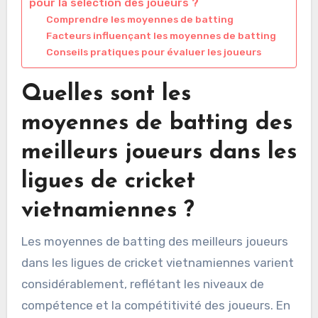
pour la sélection des joueurs ?
Comprendre les moyennes de batting
Facteurs influençant les moyennes de batting
Conseils pratiques pour évaluer les joueurs
Quelles sont les
moyennes de batting des
meilleurs joueurs dans les
ligues de cricket
vietnamiennes ?
Les moyennes de batting des meilleurs joueurs
dans les ligues de cricket vietnamiennes varient
considérablement, reflétant les niveaux de
compétence et la compétitivité des joueurs. En