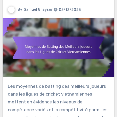
By
Samuel Grayson
05/12/2025
Les moyennes de batting des meilleurs joueurs
dans les ligues de cricket vietnamiennes
mettent en évidence les niveaux de
compétence variés et la compétitivité parmi les