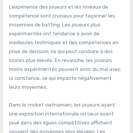
L’expérience des joueurs et les niveaux de
compétence sont cruciaux pour façonner les
moyennes de batting. Les joueurs plus
expérimentés ont tendance à avoir de
meilleures techniques et des compétences en
prise de décision, ce qui peut conduire à des
scores plus élevés. En revanche, les joueurs
moins expérimentés peuvent avoir du mal avec
la constance, ce qui impacte négativement
leurs moyennes.
Dans le cricket vietnamien, les joueurs ayant
une exposition internationale ou ceux ayant
joué dans des ligues compétitives affichent
souvent des moyennes plus élevées. Les