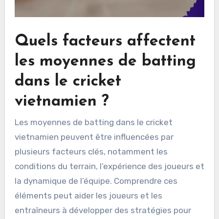
Quels facteurs affectent
les moyennes de batting
dans le cricket
vietnamien ?
Les moyennes de batting dans le cricket
vietnamien peuvent être influencées par
plusieurs facteurs clés, notamment les
conditions du terrain, l’expérience des joueurs et
la dynamique de l’équipe. Comprendre ces
éléments peut aider les joueurs et les
entraîneurs à développer des stratégies pour