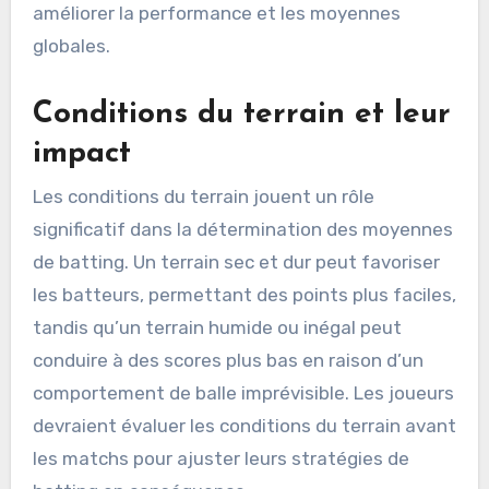
améliorer la performance et les moyennes
globales.
Conditions du terrain et leur
impact
Les conditions du terrain jouent un rôle
significatif dans la détermination des moyennes
de batting. Un terrain sec et dur peut favoriser
les batteurs, permettant des points plus faciles,
tandis qu’un terrain humide ou inégal peut
conduire à des scores plus bas en raison d’un
comportement de balle imprévisible. Les joueurs
devraient évaluer les conditions du terrain avant
les matchs pour ajuster leurs stratégies de