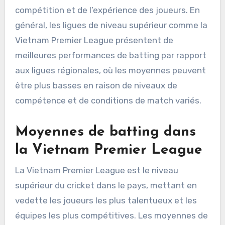
compétition et de l’expérience des joueurs. En
général, les ligues de niveau supérieur comme la
Vietnam Premier League présentent de
meilleures performances de batting par rapport
aux ligues régionales, où les moyennes peuvent
être plus basses en raison de niveaux de
compétence et de conditions de match variés.
Moyennes de batting dans
la Vietnam Premier League
La Vietnam Premier League est le niveau
supérieur du cricket dans le pays, mettant en
vedette les joueurs les plus talentueux et les
équipes les plus compétitives. Les moyennes de