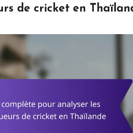
urs de cricket en Thaïlan