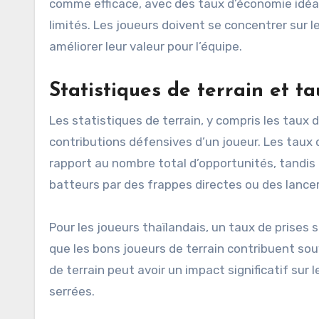
comme efficace, avec des taux d’économie idéal
limités. Les joueurs doivent se concentrer sur 
améliorer leur valeur pour l’équipe.
Statistiques de terrain et ta
Les statistiques de terrain, y compris les taux 
contributions défensives d’un joueur. Les taux 
rapport au nombre total d’opportunités, tandis q
batteurs par des frappes directes ou des lancer
Pour les joueurs thaïlandais, un taux de prise
que les bons joueurs de terrain contribuent sou
de terrain peut avoir un impact significatif sur
serrées.