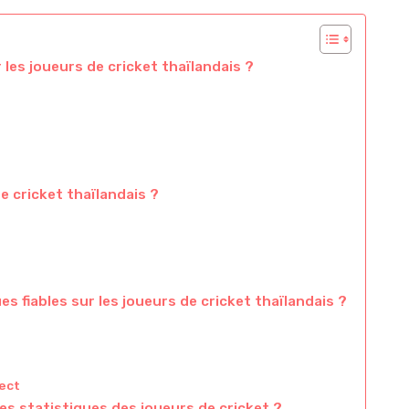
 les joueurs de cricket thaïlandais ?
 cricket thaïlandais ?
s fiables sur les joueurs de cricket thaïlandais ?
rect
es statistiques des joueurs de cricket ?