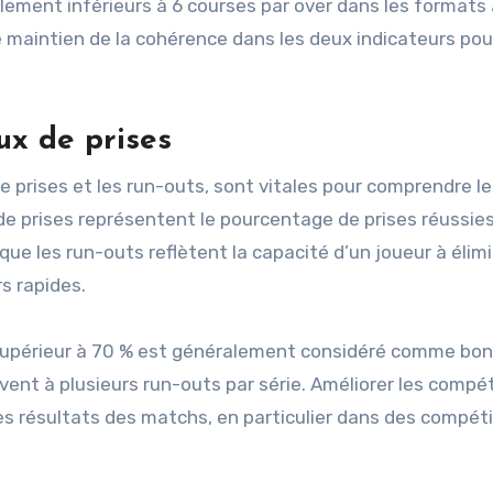
ement inférieurs à 6 courses par over dans les formats 
le maintien de la cohérence dans les deux indicateurs pou
ux de prises
de prises et les run-outs, sont vitales pour comprendre l
de prises représentent le pourcentage de prises réussies
ue les run-outs reflètent la capacité d’un joueur à élimi
s rapides.
s supérieur à 70 % est généralement considéré comme bon
vent à plusieurs run-outs par série. Améliorer les comp
 les résultats des matchs, en particulier dans des compét