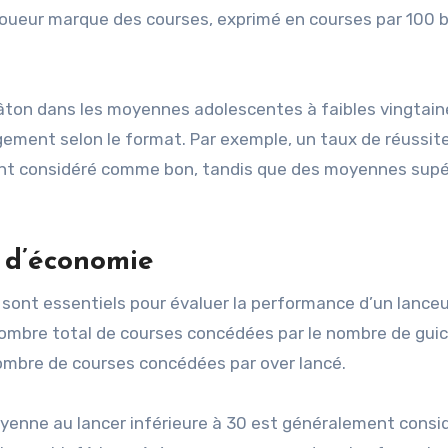
n joueur marque des courses, exprimé en courses par 100 b
bâton dans les moyennes adolescentes à faibles vingtain
gement selon le format. Par exemple, un taux de réussit
ent considéré comme bon, tandis que des moyennes supé
 d’économie
sont essentiels pour évaluer la performance d’un lanceu
nombre total de courses concédées par le nombre de gui
nombre de courses concédées par over lancé.
oyenne au lancer inférieure à 30 est généralement consi