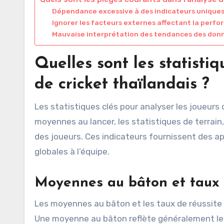
Dépendance excessive à des indicateurs unique
Ignorer les facteurs externes affectant la perf
Mauvaise interprétation des tendances des don
Quelles sont les statistiq
de cricket thaïlandais ?
Les statistiques clés pour analyser les joueurs 
moyennes au lancer, les statistiques de terrai
des joueurs. Ces indicateurs fournissent des ap
globales à l’équipe.
Moyennes au bâton et taux 
Les moyennes au bâton et les taux de réussite so
Une moyenne au bâton reflète généralement le