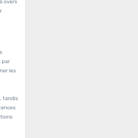
à overs
r
es
 par
ner les
, tandis
étences
itions