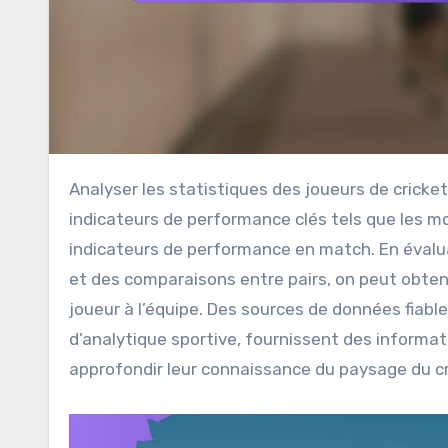
Analyser les statistiques des joueurs de cricket thaïlandais nécessite une compréhension approfondie des
indicateurs de performance clés tels que les mo
indicateurs de performance en match. En évalu
et des comparaisons entre pairs, on peut obten
joueur à l’équipe. Des sources de données fiables,
d’analytique sportive, fournissent des informat
approfondir leur connaissance du paysage du cr