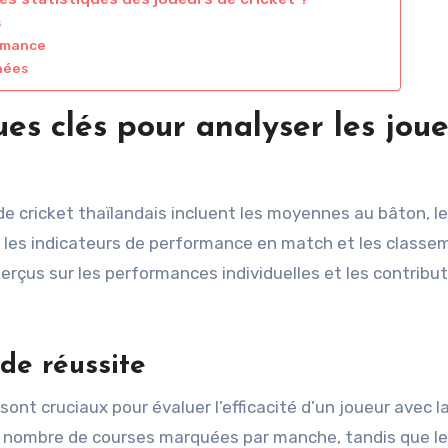
s
ormance
nées
ues clés pour analyser les jou
de cricket thaïlandais incluent les moyennes au bâton, l
n, les indicateurs de performance en match et les class
erçus sur les performances individuelles et les contribu
de réussite
nt cruciaux pour évaluer l’efficacité d’un joueur avec l
 nombre de courses marquées par manche, tandis que le