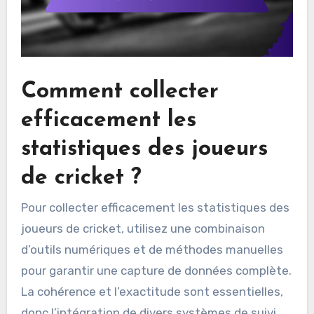
Comment collecter
efficacement les
statistiques des joueurs
de cricket ?
Pour collecter efficacement les statistiques des
joueurs de cricket, utilisez une combinaison
d’outils numériques et de méthodes manuelles
pour garantir une capture de données complète.
La cohérence et l’exactitude sont essentielles,
donc l’intégration de divers systèmes de suivi