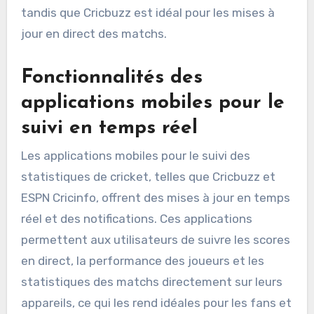
tandis que Cricbuzz est idéal pour les mises à
jour en direct des matchs.
Fonctionnalités des
applications mobiles pour le
suivi en temps réel
Les applications mobiles pour le suivi des
statistiques de cricket, telles que Cricbuzz et
ESPN Cricinfo, offrent des mises à jour en temps
réel et des notifications. Ces applications
permettent aux utilisateurs de suivre les scores
en direct, la performance des joueurs et les
statistiques des matchs directement sur leurs
appareils, ce qui les rend idéales pour les fans et