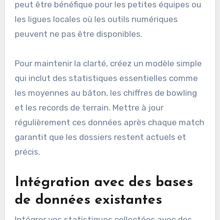
peut être bénéfique pour les petites équipes ou
les ligues locales où les outils numériques
peuvent ne pas être disponibles.
Pour maintenir la clarté, créez un modèle simple
qui inclut des statistiques essentielles comme
les moyennes au bâton, les chiffres de bowling
et les records de terrain. Mettre à jour
régulièrement ces données après chaque match
garantit que les dossiers restent actuels et
précis.
Intégration avec des bases
de données existantes
Intégrer vos statistiques collectées avec des