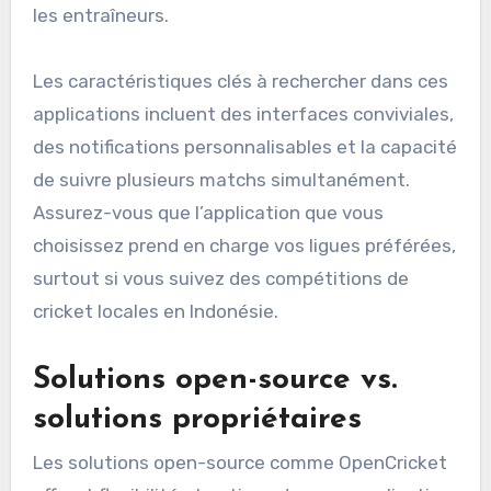
les entraîneurs.
Les caractéristiques clés à rechercher dans ces
applications incluent des interfaces conviviales,
des notifications personnalisables et la capacité
de suivre plusieurs matchs simultanément.
Assurez-vous que l’application que vous
choisissez prend en charge vos ligues préférées,
surtout si vous suivez des compétitions de
cricket locales en Indonésie.
Solutions open-source vs.
solutions propriétaires
Les solutions open-source comme OpenCricket