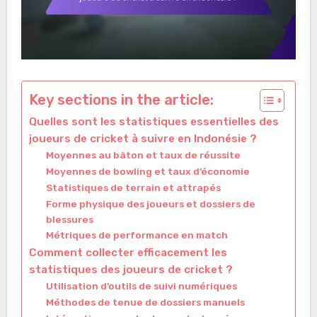
Key sections in the article:
Quelles sont les statistiques essentielles des
joueurs de cricket à suivre en Indonésie ?
Moyennes au bâton et taux de réussite
Moyennes de bowling et taux d’économie
Statistiques de terrain et attrapés
Forme physique des joueurs et dossiers de
blessures
Métriques de performance en match
Comment collecter efficacement les
statistiques des joueurs de cricket ?
Utilisation d’outils de suivi numériques
Méthodes de tenue de dossiers manuels