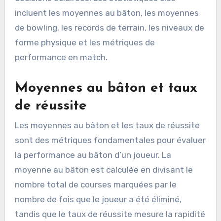
incluent les moyennes au bâton, les moyennes
de bowling, les records de terrain, les niveaux de
forme physique et les métriques de
performance en match.
Moyennes au bâton et taux
de réussite
Les moyennes au bâton et les taux de réussite
sont des métriques fondamentales pour évaluer
la performance au bâton d’un joueur. La
moyenne au bâton est calculée en divisant le
nombre total de courses marquées par le
nombre de fois que le joueur a été éliminé,
tandis que le taux de réussite mesure la rapidité