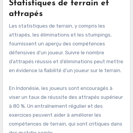
Statistiques de terrain et
attrapés
Les statistiques de terrain, y compris les
attrapés, les éliminations et les stumpings,
fournissent un aperçu des compétences
défensives d’un joueur. Suivre le nombre
d’attrapés réussis et d’éliminations peut mettre
en évidence la fiabilité d’un joueur sur le terrain.
En Indonésie, les joueurs sont encouragés à
viser un taux de réussite des attrapés supérieur
à 80 %. Un entraînement régulier et des
exercices peuvent aider à améliorer les
compétences de terrain, qui sont critiques dans
des matchs serrés.