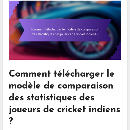
Comment télécharger le
modèle de comparaison
des statistiques des
joueurs de cricket indiens
?