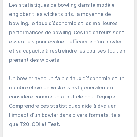
Les statistiques de bowling dans le modèle
englobent les wickets pris, la moyenne de
bowling, le taux d’économie et les meilleures
performances de bowling. Ces indicateurs sont
essentiels pour évaluer l’efficacité d’un bowler
et sa capacité à restreindre les courses tout en
prenant des wickets.
Un bowler avec un faible taux d’économie et un
nombre élevé de wickets est généralement
considéré comme un atout clé pour l’équipe.
Comprendre ces statistiques aide à évaluer
l’impact d’un bowler dans divers formats, tels
que T20, ODI et Test.