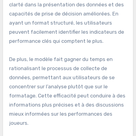
clarté dans la présentation des données et des
capacités de prise de décision améliorées. En
ayant un format structuré, les utilisateurs
peuvent facilement identifier les indicateurs de
performance clés qui comptent le plus.
De plus, le modèle fait gagner du temps en
rationalisant le processus de collecte de
données, permettant aux utilisateurs de se
concentrer sur l’analyse plutôt que sur le
formatage. Cette efficacité peut conduire à des
informations plus précises et à des discussions
mieux informées sur les performances des
joueurs.