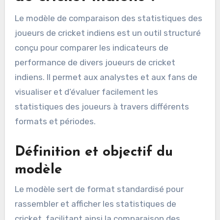
Le modèle de comparaison des statistiques des
joueurs de cricket indiens est un outil structuré
conçu pour comparer les indicateurs de
performance de divers joueurs de cricket
indiens. Il permet aux analystes et aux fans de
visualiser et d’évaluer facilement les
statistiques des joueurs à travers différents
formats et périodes.
Définition et objectif du
modèle
Le modèle sert de format standardisé pour
rassembler et afficher les statistiques de
cricket, facilitant ainsi la comparaison des