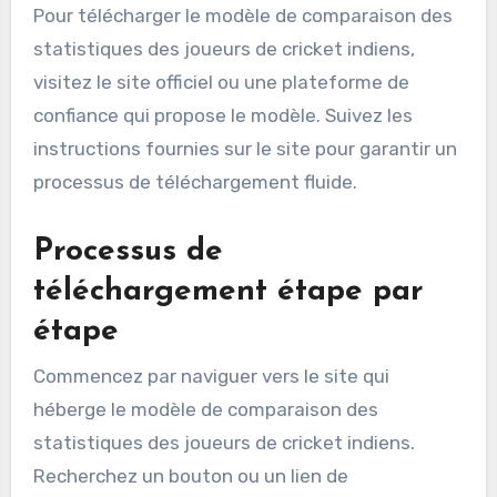
Pour télécharger le modèle de comparaison des
statistiques des joueurs de cricket indiens,
visitez le site officiel ou une plateforme de
confiance qui propose le modèle. Suivez les
instructions fournies sur le site pour garantir un
processus de téléchargement fluide.
Processus de
téléchargement étape par
étape
Commencez par naviguer vers le site qui
héberge le modèle de comparaison des
statistiques des joueurs de cricket indiens.
Recherchez un bouton ou un lien de