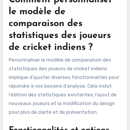
le modèle de
comparaison des
statistiques des joueurs
de cricket indiens ?
Personnaliser le modèle de comparaison des
statistiques des joueurs de cricket indiens
implique d’ajuster diverses fonctionnalités pour
répondre à vos besoins d’analyse. Cela inclut
l’édition des statistiques existantes, l’ajout de
nouveaux joueurs et la modification du design
pour plus de clarté et de présentation.