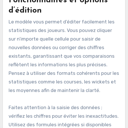
Fonctionnalités et options
d’édition
Le modèle vous permet d’éditer facilement les
statistiques des joueurs. Vous pouvez cliquer
sur n’importe quelle cellule pour saisir de
nouvelles données ou corriger des chiffres
existants, garantissant que vos comparaisons
reflètent les informations les plus précises.
Pensez à utiliser des formats cohérents pour les
statistiques comme les courses, les wickets et
les moyennes afin de maintenir la clarté.
Faites attention à la saisie des données ;
vérifiez les chiffres pour éviter les inexactitudes.
Utilisez des formules intégrées si disponibles