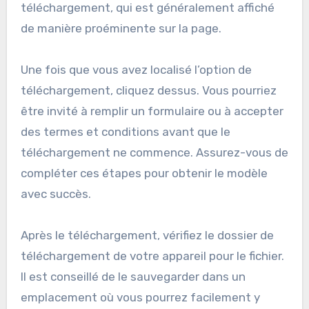
téléchargement, qui est généralement affiché
de manière proéminente sur la page.
Une fois que vous avez localisé l’option de
téléchargement, cliquez dessus. Vous pourriez
être invité à remplir un formulaire ou à accepter
des termes et conditions avant que le
téléchargement ne commence. Assurez-vous de
compléter ces étapes pour obtenir le modèle
avec succès.
Après le téléchargement, vérifiez le dossier de
téléchargement de votre appareil pour le fichier.
Il est conseillé de le sauvegarder dans un
emplacement où vous pourrez facilement y