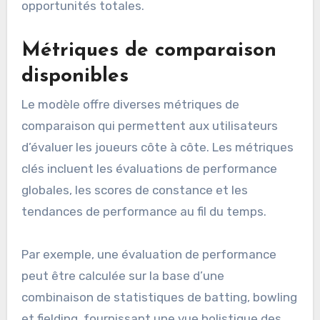
opportunités totales.
Métriques de comparaison
disponibles
Le modèle offre diverses métriques de
comparaison qui permettent aux utilisateurs
d’évaluer les joueurs côte à côte. Les métriques
clés incluent les évaluations de performance
globales, les scores de constance et les
tendances de performance au fil du temps.
Par exemple, une évaluation de performance
peut être calculée sur la base d’une
combinaison de statistiques de batting, bowling
et fielding, fournissant une vue holistique des