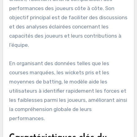
performances des joueurs côte à côte. Son
objectif principal est de faciliter des discussions
et des analyses éclairées concernant les
capacités des joueurs et leurs contributions à
l’équipe.
En organisant des données telles que les
courses marquées, les wickets pris et les
moyennes de batting, le modèle aide les
utilisateurs à identifier rapidement les forces et
les faiblesses parmi les joueurs, améliorant ainsi
la compréhension globale de leurs
performances.